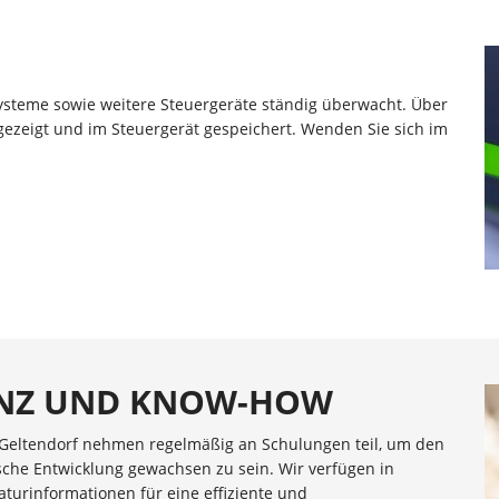
steme sowie weitere Steuergeräte ständig überwacht. Über
gezeigt und im Steuergerät gespeichert. Wenden Sie sich im
ENZ UND KNOW-HOW
 Geltendorf nehmen regelmäßig an Schulungen teil, um den
he Entwicklung gewachsen zu sein. Wir verfügen in
turinformationen für eine effiziente und