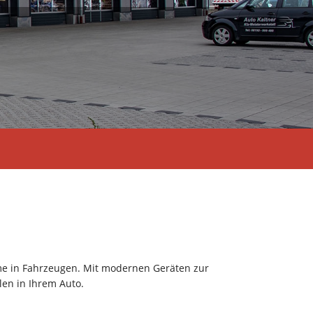
me in Fahrzeugen. Mit modernen Geräten zur
len in Ihrem Auto.