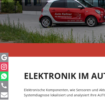
ELEKTRONIK IM AU
Elektronische Komponenten, wie Sensoren und Aktu
Systemdiagnose lokalisiert und analysiert Ihre AUT