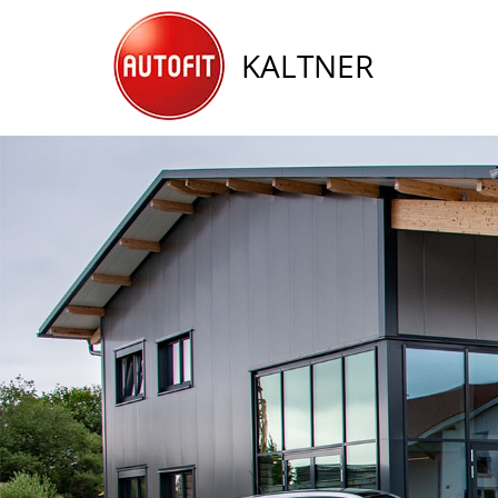
KALTNER