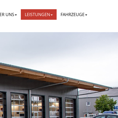
ER UNS
LEISTUNGEN
FAHRZEUGE