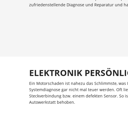
zufriedenstellende Diagnose und Reparatur und habe
ELEKTRONIK PERSÖNLI
Ein Motorschaden ist nahezu das Schlimmste, was 
Systemdiagnose gar nicht mal teuer werden. Oft lieg
Steckverbindung bzw. einem defekten Sensor. So is
Autowerkstatt behoben.