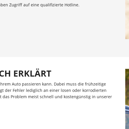
n Zugriff auf eine qualifizierte Hotline.
CH ERKLÄRT
Ihrem Auto passieren kann. Dabei muss die frühzeitige
t der Fehler lediglich an einer losen oder korrodierten
t das Problem meist schnell und kostengünstig in unserer